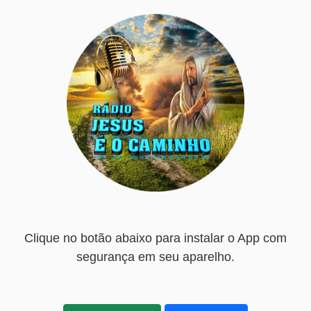
Clique no botão abaixo para instalar o App com
segurança em seu aparelho.