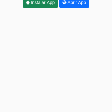
Instalar App
Abrir App