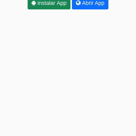
Instalar App
Abrir App