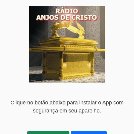
Clique no botão abaixo para instalar o App com
segurança em seu aparelho.