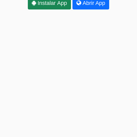
Instalar App
Abrir App