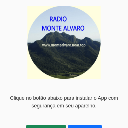
Clique no botão abaixo para instalar o App com
segurança em seu aparelho.