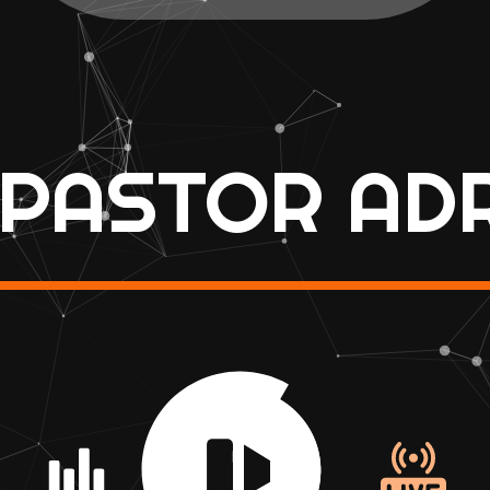
 PASTOR AD