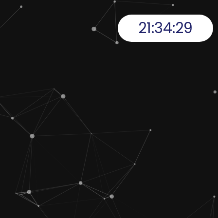
21:34:29